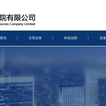
资讯
主营业务
科技创新
设