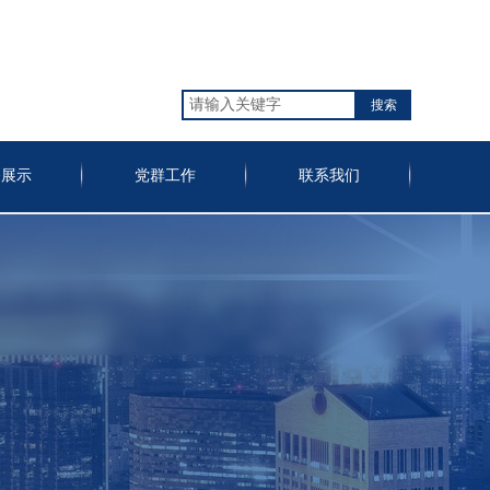
搜索
备展示
党群工作
联系我们