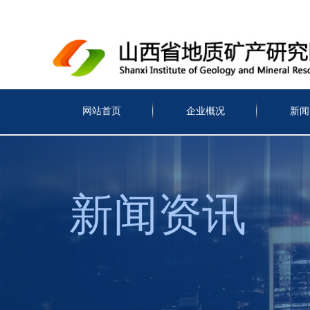
网站首页
企业概况
新闻
新闻资讯