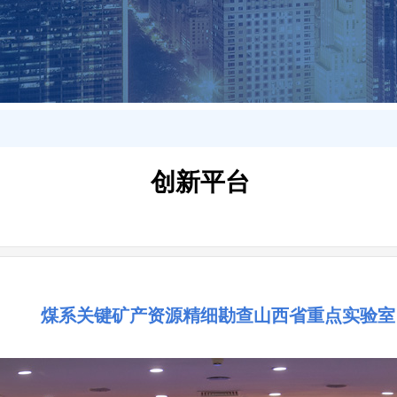
创新平台
煤系关键矿产资源精细勘查山西省重点实验室