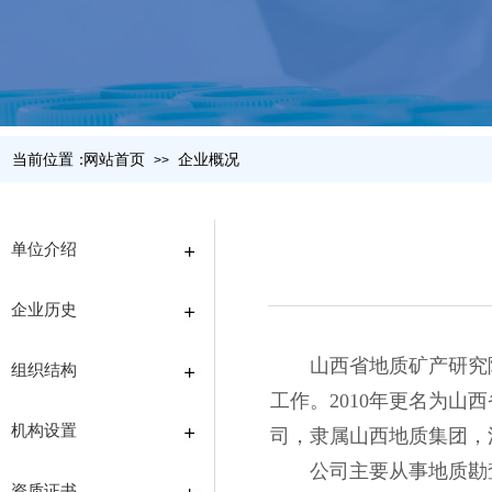
当前位置：
网站首页
企业概况
>>
单位介绍
企业历史
山西省地质矿产研究
组织结构
工作。2010年更名为山
机构设置
司，隶属山西地质集团，注
公司主要从事地质勘
资质证书