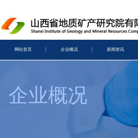
网站首页
企业概况
新闻资讯
企业概况