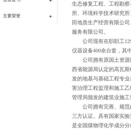
生态修复工程、工程勘察
所、环境科学技术研究所
主要荣誉
田地质生产经营有限公司
服务有限公司。
公司现有在职职工1
仪器设备400余台套，其
公司拥有原国土资源
西省能源局认定的高瓦斯
发的地基与基础工程专业
害治理工程监理和施工乙
管理局颁发的建筑业施工
公司拥有完善、规范
三方认证。具有国家实验
是全国煤物理化学成分分