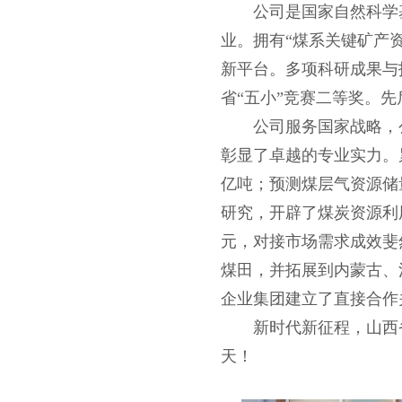
公司是国家自然科学
业。拥有“煤系关键矿产
新平台。多项科研成果与
省“五小”竞赛二等奖。先
公司服务国家战略，
彰显了卓越的专业实力。累
亿吨；预测煤层气资源储量
研究，开辟了煤炭资源利
元，对接市场需求成效斐
煤田，并拓展到内蒙古、
企业集团建立了直接合作
新时代新征程，山西
天！